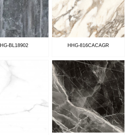
HG-BL18902
HHG-816CACAGR