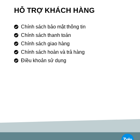
HỖ TRỢ KHÁCH HÀNG
Chính sách bảo mật thông tin
Chính sách thanh toán
Chính sách giao hàng
Chính sách hoàn và trả hàng
Điều khoản sử dụng