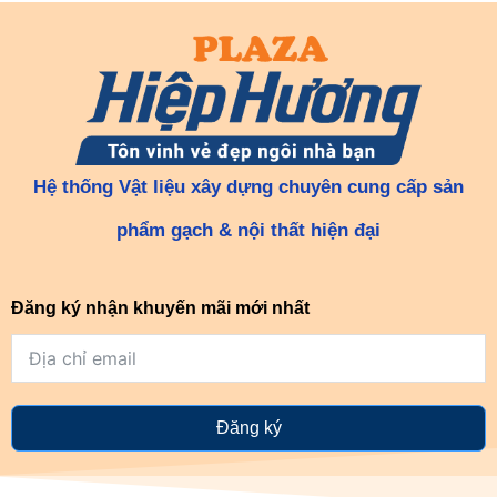
Hệ thống Vật liệu xây dựng chuyên cung cấp sản
phẩm gạch & nội thất hiện đại
Đăng ký nhận khuyến mãi mới nhất
Đăng ký