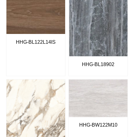
HHG-BL122L14IS
HHG-BL18902
HHG-BW122M10