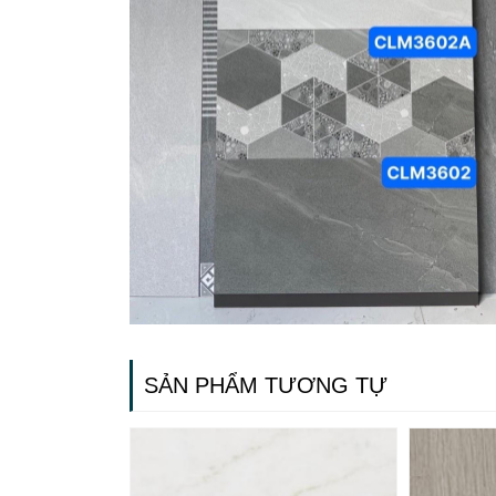
SẢN PHẨM TƯƠNG TỰ