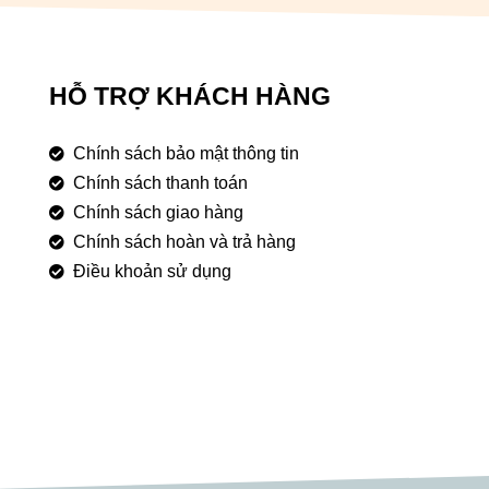
HỖ TRỢ KHÁCH HÀNG
Chính sách bảo mật thông tin
Chính sách thanh toán
Chính sách giao hàng
Chính sách hoàn và trả hàng
Điều khoản sử dụng