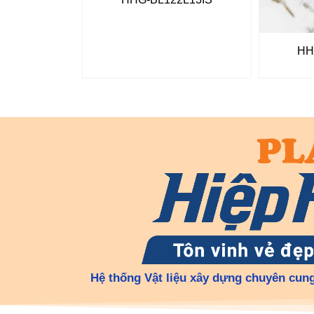
HH
Hệ thống Vật liệu xây dựng chuyên cung