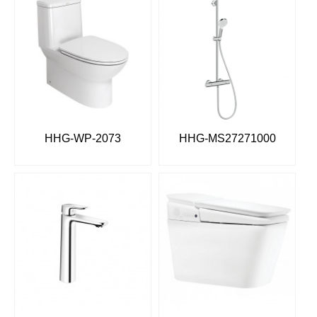
HHG-WP-2073
HHG-MS27271000