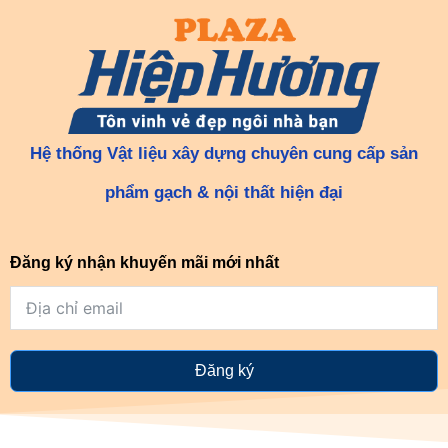
Hệ thống Vật liệu xây dựng chuyên cung cấp sản
phẩm gạch & nội thất hiện đại
Đăng ký nhận khuyến mãi mới nhất
Đăng ký