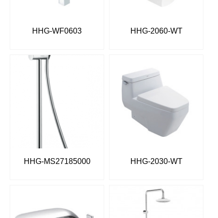
HHG-WF0603
HHG-2060-WT
HHG-MS27185000
HHG-2030-WT