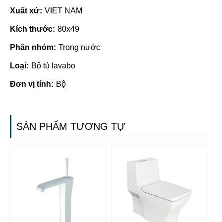
Xuất xứ:
VIET NAM
Kích thước:
80x49
Phân nhóm:
Trong nước
Loại:
Bộ tủ lavabo
Đơn vị tính:
Bộ
SẢN PHẨM TƯƠNG TỰ