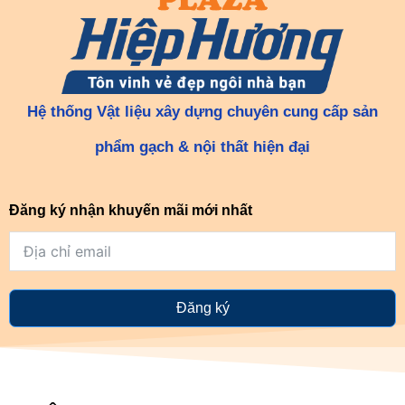
Hệ thống Vật liệu xây dựng chuyên cung cấp sản
phẩm gạch & nội thất hiện đại
Đăng ký nhận khuyến mãi mới nhất
Đăng ký