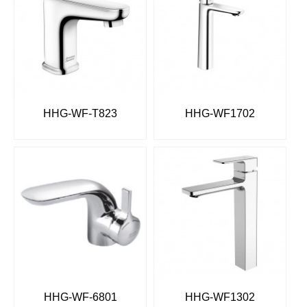
HHG-WF-T823
HHG-WF1702
HHG-WF-6801
HHG-WF1302