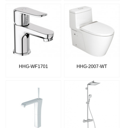
HHG-WF1701
HHG-2007-WT