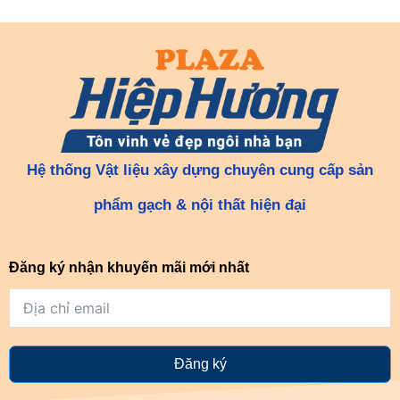
Hệ thống Vật liệu xây dựng chuyên cung cấp sản
phẩm gạch & nội thất hiện đại
Đăng ký nhận khuyến mãi mới nhất
Đăng ký