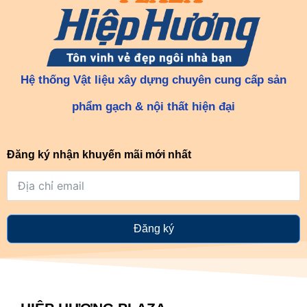
Hệ thống Vật liệu xây dựng chuyên cung cấp sản
phẩm gạch & nội thất hiện đại
Đăng ký nhận khuyến mãi mới nhất
Đăng ký