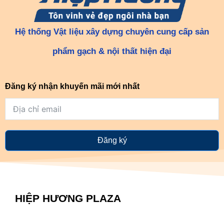
Hệ thống Vật liệu xây dựng chuyên cung cấp sản
phẩm gạch & nội thất hiện đại
Đăng ký nhận khuyến mãi mới nhất
Đăng ký
HIỆP HƯƠNG PLAZA