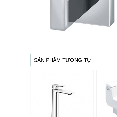
SẢN PHẨM TƯƠNG TỰ