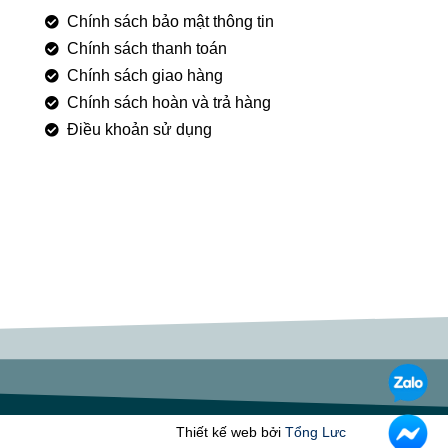
Chính sách bảo mật thông tin
Chính sách thanh toán
Chính sách giao hàng
Chính sách hoàn và trả hàng
Điều khoản sử dụng
Thiết kế web bởi
Tổng Lưc