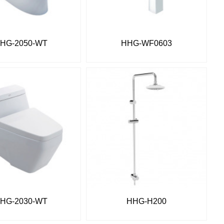
HG-2050-WT
HHG-WF0603
HG-2030-WT
HHG-H200