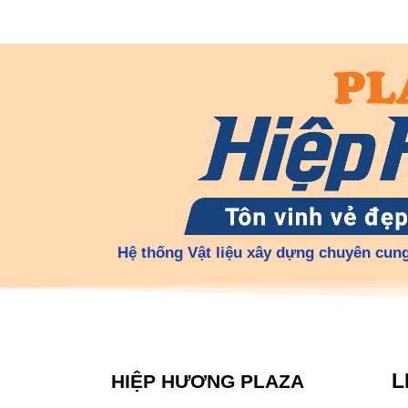
Hệ thống Vật liệu xây dựng chuyên cung
L
HIỆP HƯƠNG PLAZA