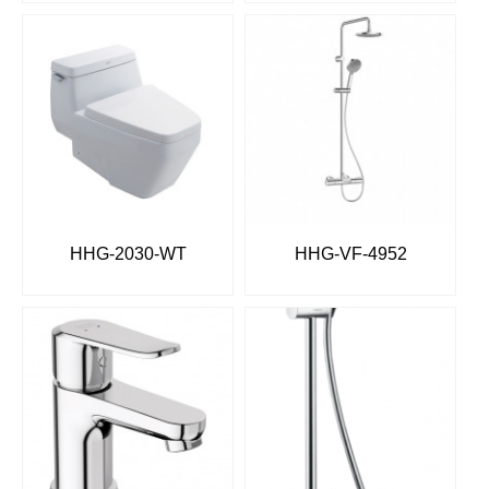
HHG-2030-WT
HHG-VF-4952