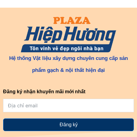
Hệ thống Vật liệu xây dựng chuyên cung cấp sản
phẩm gạch & nội thất hiện đại
Đăng ký nhận khuyến mãi mới nhất
Đăng ký