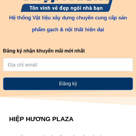
Hệ thống Vật liệu xây dựng chuyên cung cấp sản
phẩm gạch & nội thất hiện đại
Đăng ký nhận khuyến mãi mới nhất
Đăng ký
HIỆP HƯƠNG PLAZA