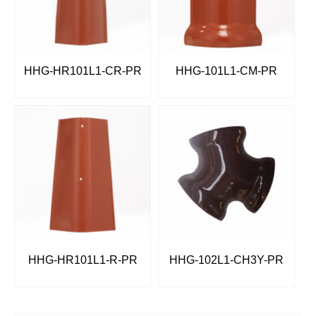
HHG-HR101L1-CR-PR
HHG-101L1-CM-PR
HHG-HR101L1-R-PR
HHG-102L1-CH3Y-PR