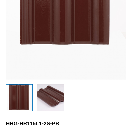
HHG-HR115L1-2S-PR