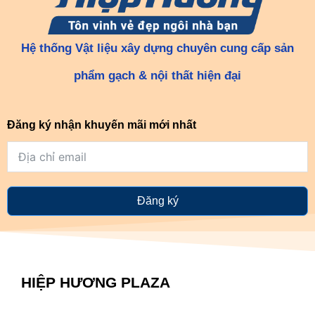
Hệ thống Vật liệu xây dựng chuyên cung cấp sản
phẩm gạch & nội thất hiện đại
Đăng ký nhận khuyến mãi mới nhất
Đăng ký
HIỆP HƯƠNG PLAZA