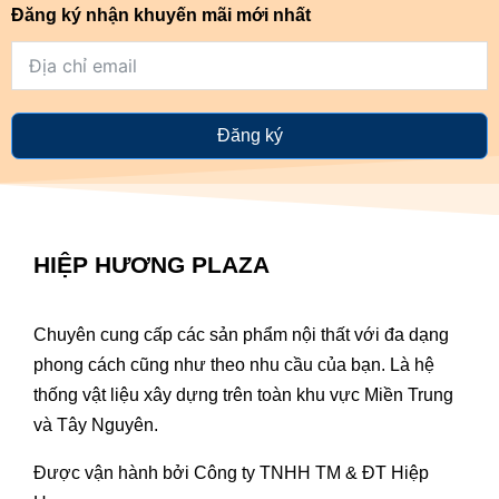
Đăng ký nhận khuyến mãi mới nhất
Đăng ký
HIỆP HƯƠNG PLAZA
Chuyên cung cấp các sản phẩm nội thất với đa dạng
phong cách cũng như theo nhu cầu của bạn. Là hệ
thống vật liệu xây dựng trên toàn khu vực Miền Trung
và Tây Nguyên.
Được vận hành bởi Công ty TNHH TM & ĐT Hiệp