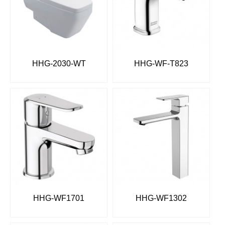
HHG-2030-WT
HHG-WF-T823
HHG-WF1701
HHG-WF1302