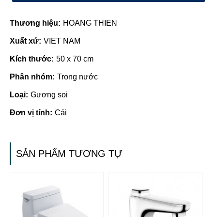
Thương hiệu:
HOANG THIEN
Xuất xứ:
VIET NAM
Kích thước:
50 x 70 cm
Phân nhóm:
Trong nước
Loại:
Gương soi
Đơn vị tính:
Cái
SẢN PHẨM TƯƠNG TỰ