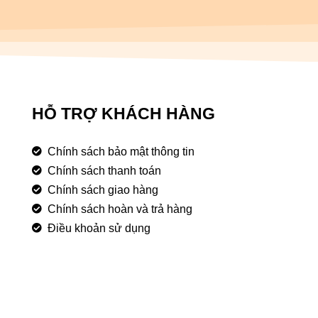
HỖ TRỢ KHÁCH HÀNG
Chính sách bảo mật thông tin
Chính sách thanh toán
Chính sách giao hàng
Chính sách hoàn và trả hàng
Điều khoản sử dụng