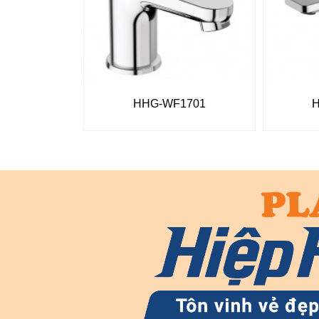
HHG-WF1701