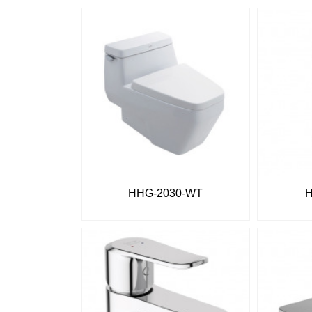
HHG-2030-WT