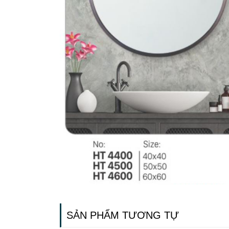
SẢN PHẨM TƯƠNG TỰ