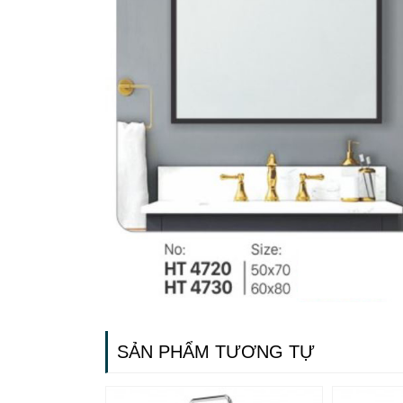
SẢN PHẨM TƯƠNG TỰ