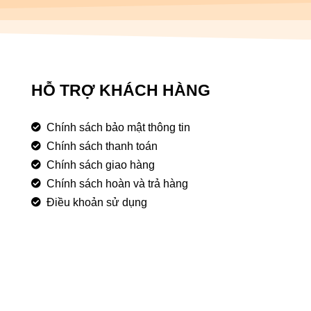
HỖ TRỢ KHÁCH HÀNG
Chính sách bảo mật thông tin
Chính sách thanh toán
Chính sách giao hàng
Chính sách hoàn và trả hàng
Điều khoản sử dụng