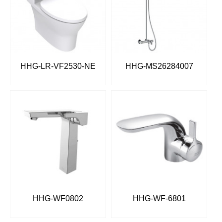
HHG-LR-VF2530-NE
HHG-MS26284007
HHG-WF0802
HHG-WF-6801