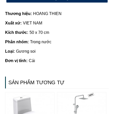
Thương hiệu:
HOANG THIEN
Xuất xứ:
VIET NAM
Kích thước:
50 x 70 cm
Phân nhóm:
Trong nước
Loại:
Gương soi
Đơn vị tính:
Cái
SẢN PHẨM TƯƠNG TỰ