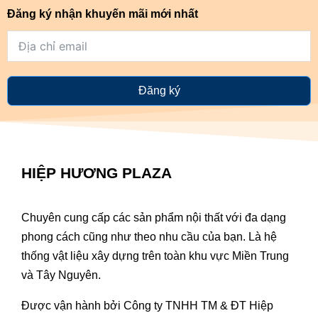
Đăng ký nhận khuyến mãi mới nhất
Đăng ký
HIỆP HƯƠNG PLAZA
Chuyên cung cấp các sản phẩm nội thất với đa dạng
phong cách cũng như theo nhu cầu của bạn. Là hệ
thống vật liệu xây dựng trên toàn khu vực Miền Trung
và Tây Nguyên.
Được vận hành bởi Công ty TNHH TM & ĐT Hiệp