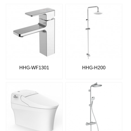
HHG-WF1301
HHG-H200