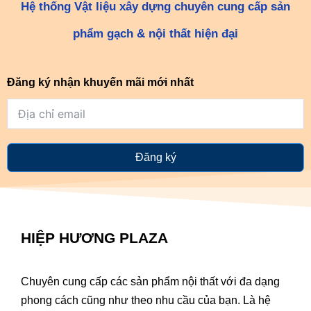
Hệ thống Vật liệu xây dựng chuyên cung cấp sản
phẩm gạch & nội thất hiện đại
Đăng ký nhận khuyến mãi mới nhất
Đăng ký
HIỆP HƯƠNG PLAZA
Chuyên cung cấp các sản phẩm nội thất với đa dạng
phong cách cũng như theo nhu cầu của bạn. Là hệ