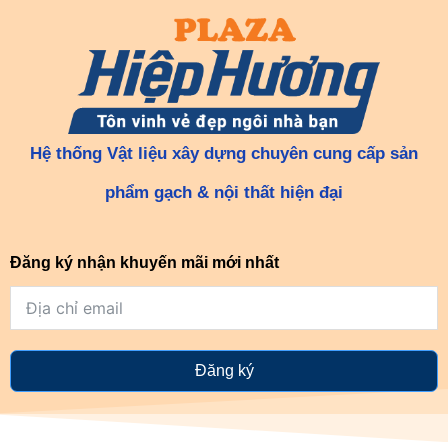
Hệ thống Vật liệu xây dựng chuyên cung cấp sản
phẩm gạch & nội thất hiện đại
Đăng ký nhận khuyến mãi mới nhất
Đăng ký