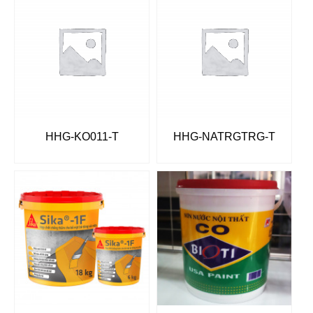
HHG-KO011-T
HHG-NATRGTRG-T