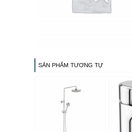
SẢN PHẨM TƯƠNG TỰ