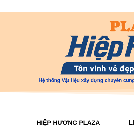
Hệ thống Vật liệu xây dựng chuyên cung
L
HIỆP HƯƠNG PLAZA