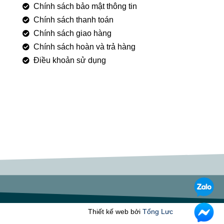
Chính sách bảo mật thông tin
Chính sách thanh toán
Chính sách giao hàng
Chính sách hoàn và trả hàng
Điều khoản sử dụng
Thiết kế web bởi
Tổng Lưc