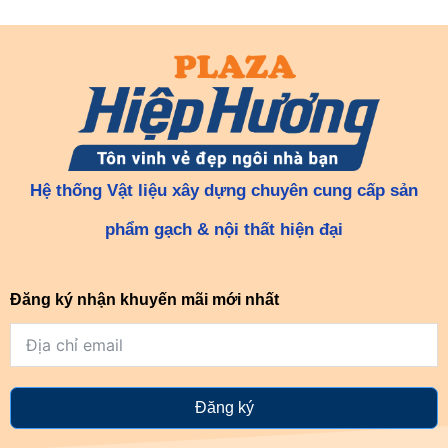
Hệ thống Vật liệu xây dựng chuyên cung cấp sản
phẩm gạch & nội thất hiện đại
Đăng ký nhận khuyến mãi mới nhất
Đăng ký