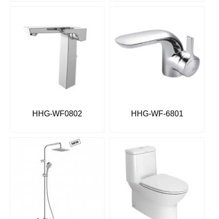
HHG-WF0802
HHG-WF-6801