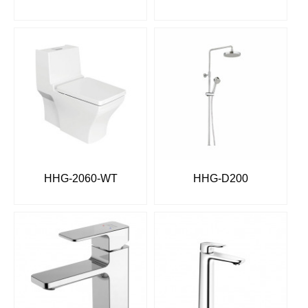
HHG-2060-WT
HHG-D200