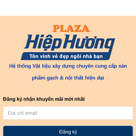
Hệ thống Vật liệu xây dựng chuyên cung cấp sản
phẩm gạch & nội thất hiện đại
Đăng ký nhận khuyến mãi mới nhất
Đăng ký