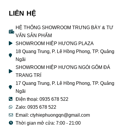
LIÊN HỆ
HỆ THỐNG SHOWROOM TRƯNG BÀY & TƯ
VẤN SẢN PHẨM
SHOWROOM HIỆP HƯƠNG PLAZA
18 Quang Trung, P. Lê Hồng Phong, TP. Quảng
Ngãi
SHOWROOM HIỆP HƯƠNG NGÓI GỐM ĐÁ
TRANG TRÍ
17 Quang Trung, P. Lê Hồng Phong, TP. Quảng
Ngãi
Điện thoại: 0935 678 522
Zalo: 0935 678 522
Email: ctyhiephuongqn@gmail.com
Thời gian mở cửa: 7:00 - 21:00