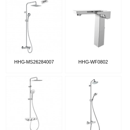
HHG-MS26284007
HHG-WF0802