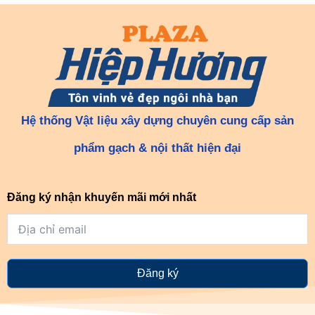
Hệ thống Vật liệu xây dựng chuyên cung cấp sản
phẩm gạch & nội thất hiện đại
Đăng ký nhận khuyến mãi mới nhất
Đăng ký