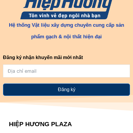
Hệ thống Vật liệu xây dựng chuyên cung cấp sản
phẩm gạch & nội thất hiện đại
Đăng ký nhận khuyến mãi mới nhất
Đăng ký
HIỆP HƯƠNG PLAZA