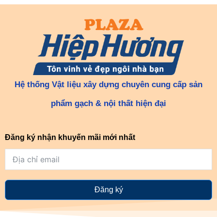
Hệ thống Vật liệu xây dựng chuyên cung cấp sản
phẩm gạch & nội thất hiện đại
Đăng ký nhận khuyến mãi mới nhất
Đăng ký