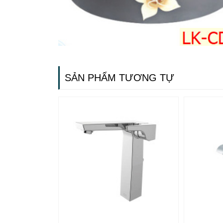
SẢN PHẨM TƯƠNG TỰ