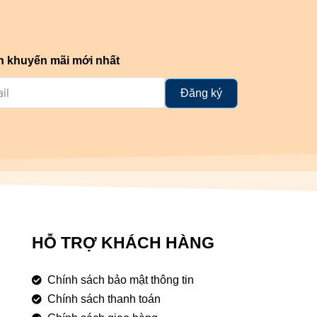
n khuyến mãi mới nhất
Đăng ký
HỖ TRỢ KHÁCH HÀNG
Chính sách bảo mật thông tin
Chính sách thanh toán