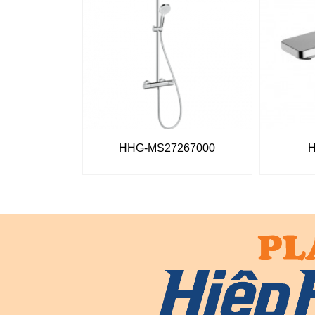
HHG-MS27267000