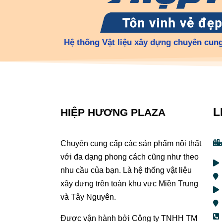
Hệ thống Vật liệu xây dựng chuyên cung
L
HIỆP HƯƠNG PLAZA
Chuyên cung cấp các sản phẩm nội thất
với đa dạng phong cách cũng như theo
nhu cầu của bạn. Là hệ thống vật liệu
xây dựng trên toàn khu vực Miền Trung
và Tây Nguyên.
Được vận hành bởi Công ty TNHH TM