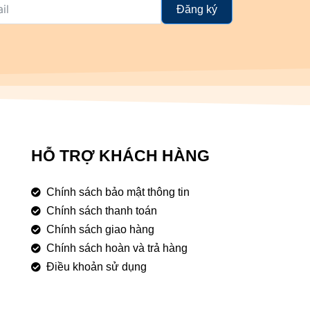
Đăng ký
HỖ TRỢ KHÁCH HÀNG
Chính sách bảo mật thông tin
Chính sách thanh toán
Chính sách giao hàng
Chính sách hoàn và trả hàng
Điều khoản sử dụng