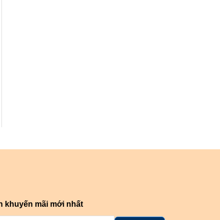
n khuyến mãi mới nhất