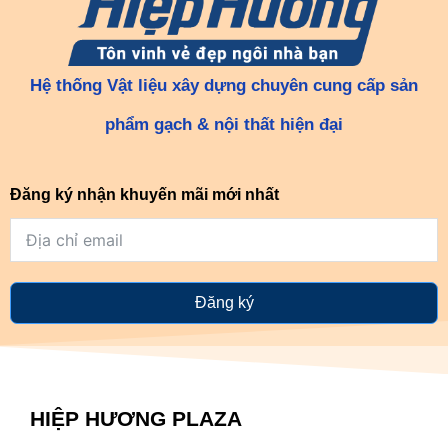
Hệ thống Vật liệu xây dựng chuyên cung cấp sản
phẩm gạch & nội thất hiện đại
Đăng ký nhận khuyến mãi mới nhất
Đăng ký
HIỆP HƯƠNG PLAZA