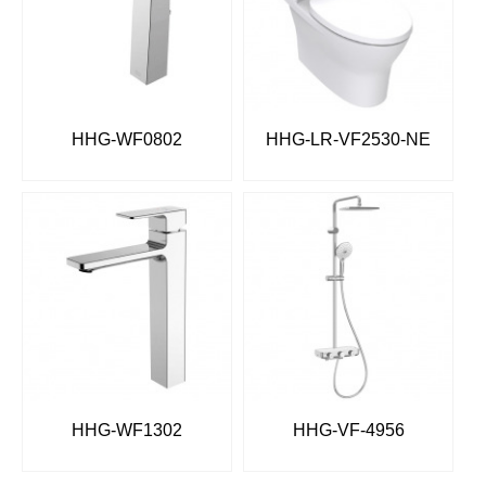
HHG-WF0802
HHG-LR-VF2530-NE
HHG-WF1302
HHG-VF-4956