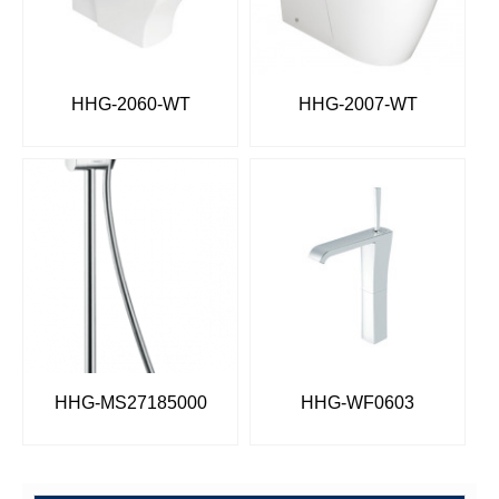
HHG-2060-WT
HHG-2007-WT
HHG-MS27185000
HHG-WF0603