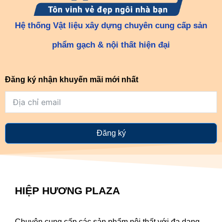
Hệ thống Vật liệu xây dựng chuyên cung cấp sản
phẩm gạch & nội thất hiện đại
Đăng ký nhận khuyến mãi mới nhất
Đăng ký
HIỆP HƯƠNG PLAZA
Chuyên cung cấp các sản phẩm nội thất với đa dạng