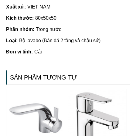
Xuất xứ:
VIET NAM
Kích thước:
80x50x50
Phân nhóm:
Trong nước
Loại:
Bộ lavabo (Bàn đá 2 tầng và chậu sứ)
Đơn vị tính:
Cái
SẢN PHẨM TƯƠNG TỰ