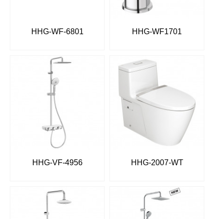
HHG-WF-6801
HHG-WF1701
HHG-VF-4956
HHG-2007-WT