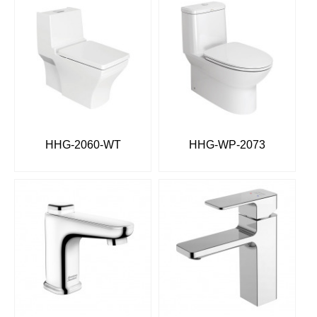
HHG-2060-WT
HHG-WP-2073