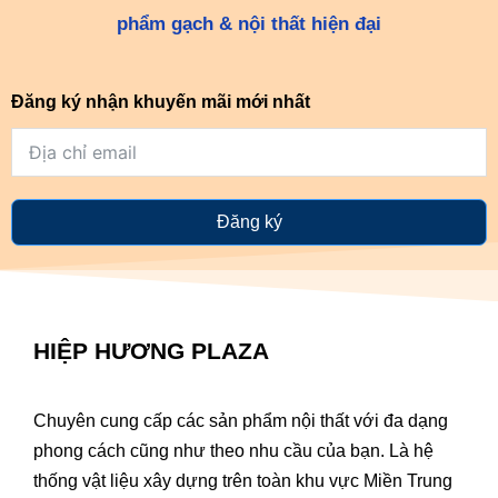
phẩm gạch & nội thất hiện đại
Đăng ký nhận khuyến mãi mới nhất
Đăng ký
HIỆP HƯƠNG PLAZA
Chuyên cung cấp các sản phẩm nội thất với đa dạng
phong cách cũng như theo nhu cầu của bạn. Là hệ
thống vật liệu xây dựng trên toàn khu vực Miền Trung