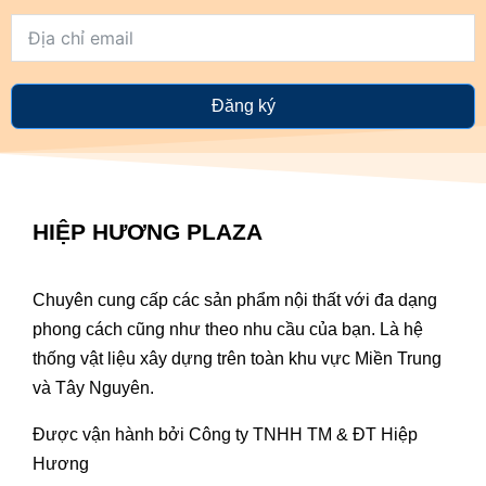
Đăng ký
HIỆP HƯƠNG PLAZA
Chuyên cung cấp các sản phẩm nội thất với đa dạng
phong cách cũng như theo nhu cầu của bạn. Là hệ
thống vật liệu xây dựng trên toàn khu vực Miền Trung
và Tây Nguyên.
Được vận hành bởi Công ty TNHH TM & ĐT Hiệp
Hương