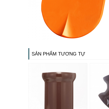
SẢN PHẨM TƯƠNG TỰ