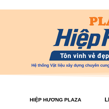
Hệ thống Vật liệu xây dựng chuyên cung
L
HIỆP HƯƠNG PLAZA