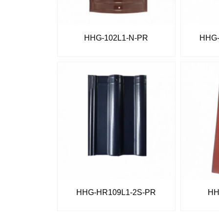
HHG-102L1-N-PR
HHG-
HHG-HR109L1-2S-PR
HH