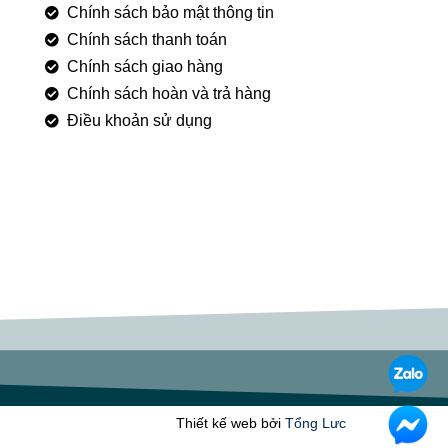
Chính sách bảo mật thông tin
Chính sách thanh toán
Chính sách giao hàng
Chính sách hoàn và trả hàng
Điều khoản sử dụng
Thiết kế web bởi
Tổng Lưc