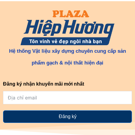
Hệ thống Vật liệu xây dựng chuyên cung cấp sản
phẩm gạch & nội thất hiện đại
Đăng ký nhận khuyến mãi mới nhất
Đăng ký