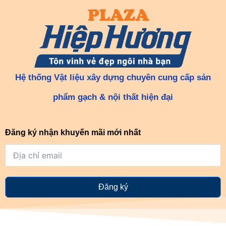
Hệ thống Vật liệu xây dựng chuyên cung cấp sản
phẩm gạch & nội thất hiện đại
Đăng ký nhận khuyến mãi mới nhất
Đăng ký