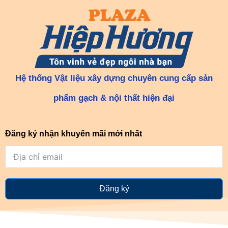
Hệ thống Vật liệu xây dựng chuyên cung cấp sản
phẩm gạch & nội thất hiện đại
Đăng ký nhận khuyến mãi mới nhất
Đăng ký