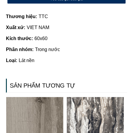
Thương hiệu:
TTC
Xuất xứ:
VIET NAM
Kích thước:
60x60
Phân nhóm:
Trong nước
Loại:
Lát nền
SẢN PHẨM TƯƠNG TỰ