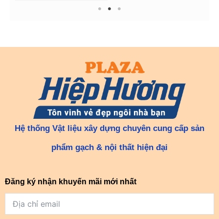
1
2
3
Hệ thống Vật liệu xây dựng chuyên cung cấp sản
phẩm gạch & nội thất hiện đại
Đăng ký nhận khuyến mãi mới nhất