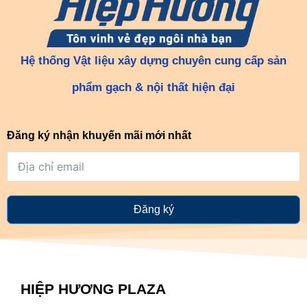
Hệ thống Vật liệu xây dựng chuyên cung cấp sản
phẩm gạch & nội thất hiện đại
Đăng ký nhận khuyến mãi mới nhất
Đăng ký
HIỆP HƯƠNG PLAZA