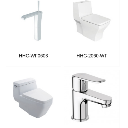
HHG-WF0603
HHG-2060-WT