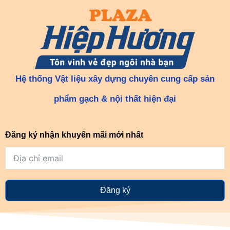
Hệ thống Vật liệu xây dựng chuyên cung cấp sản
phẩm gạch & nội thất hiện đại
Đăng ký nhận khuyến mãi mới nhất
Đăng ký