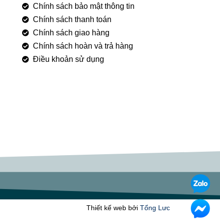
Chính sách bảo mật thông tin
Chính sách thanh toán
Chính sách giao hàng
Chính sách hoàn và trả hàng
Điều khoản sử dụng
Thiết kế web bởi
Tổng Lưc