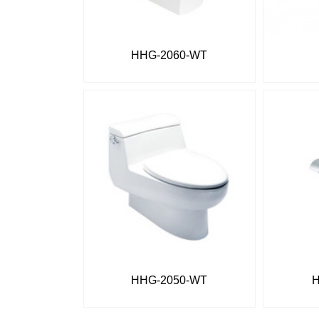
HHG-2060-WT
HHG-2050-WT