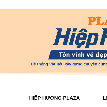
Hệ thống Vật liệu xây dựng chuyên cung
L
HIỆP HƯƠNG PLAZA