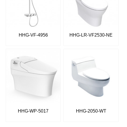
HHG-VF-4956
HHG-LR-VF2530-NE
HHG-WP-5017
HHG-2050-WT