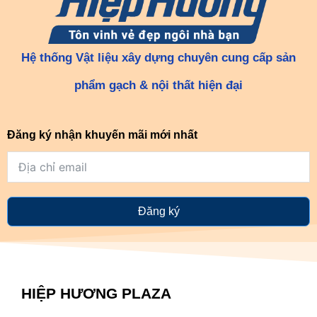
Hệ thống Vật liệu xây dựng chuyên cung cấp sản
phẩm gạch & nội thất hiện đại
Đăng ký nhận khuyến mãi mới nhất
Đăng ký
HIỆP HƯƠNG PLAZA