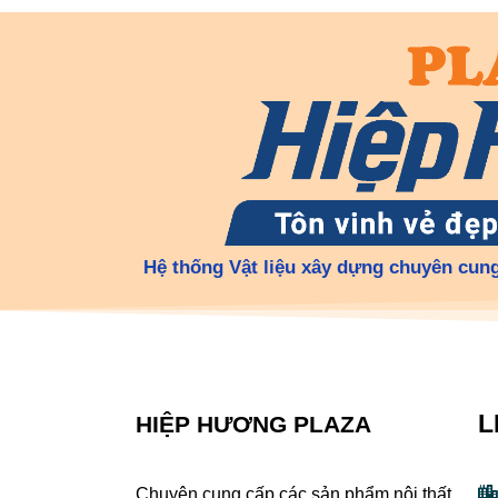
Hệ thống Vật liệu xây dựng chuyên cung
L
HIỆP HƯƠNG PLAZA
Chuyên cung cấp các sản phẩm nội thất