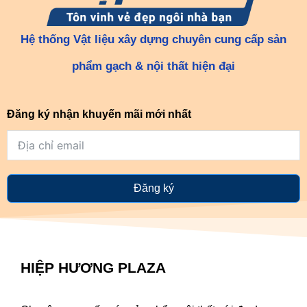
Hệ thống Vật liệu xây dựng chuyên cung cấp sản
phẩm gạch & nội thất hiện đại
Đăng ký nhận khuyến mãi mới nhất
Đăng ký
HIỆP HƯƠNG PLAZA