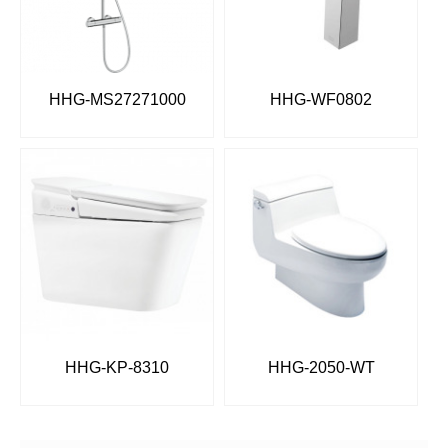
HHG-MS27271000
HHG-WF0802
HHG-KP-8310
HHG-2050-WT