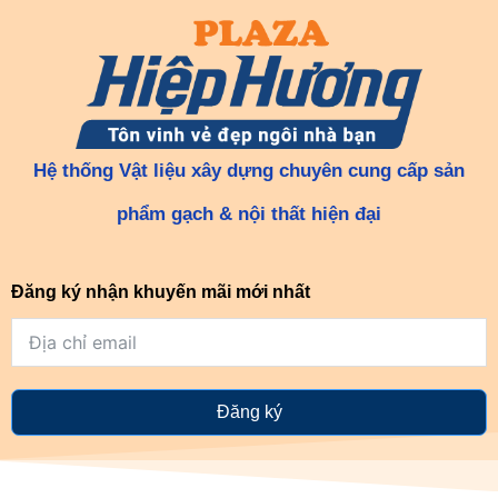
Hệ thống Vật liệu xây dựng chuyên cung cấp sản
phẩm gạch & nội thất hiện đại
Đăng ký nhận khuyến mãi mới nhất
Đăng ký