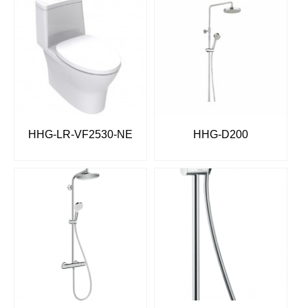
HHG-LR-VF2530-NE
HHG-D200