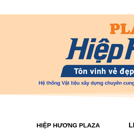
Hệ thống Vật liệu xây dựng chuyên cung
L
HIỆP HƯƠNG PLAZA