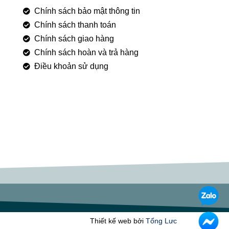
Chính sách bảo mật thông tin
Chính sách thanh toán
Chính sách giao hàng
Chính sách hoàn và trả hàng
Điều khoản sử dụng
Thiết kế web bởi
Tổng Lưc