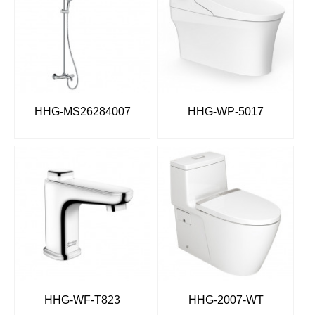
HHG-MS26284007
HHG-WP-5017
HHG-WF-T823
HHG-2007-WT