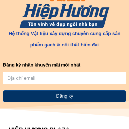
Hệ thống Vật liệu xây dựng chuyên cung cấp sản
phẩm gạch & nội thất hiện đại
Đăng ký nhận khuyến mãi mới nhất
Đăng ký