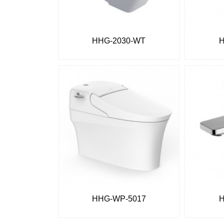
HHG-2030-WT
HHG-WP-5017