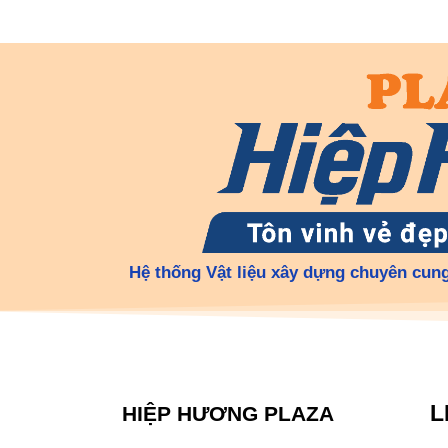
Hệ thống Vật liệu xây dựng chuyên cung
L
HIỆP HƯƠNG PLAZA