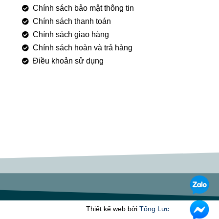
Chính sách bảo mật thông tin
Chính sách thanh toán
Chính sách giao hàng
Chính sách hoàn và trả hàng
Điều khoản sử dụng
Thiết kế web bởi
Tổng Lưc