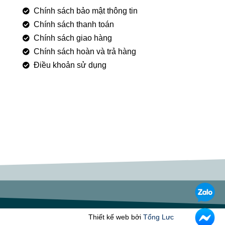
Chính sách bảo mật thông tin
Chính sách thanh toán
Chính sách giao hàng
Chính sách hoàn và trả hàng
Điều khoản sử dụng
Thiết kế web bởi
Tổng Lưc