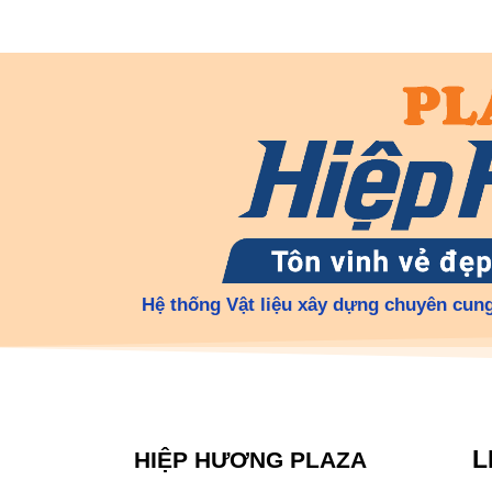
Hệ thống Vật liệu xây dựng chuyên cung
L
HIỆP HƯƠNG PLAZA