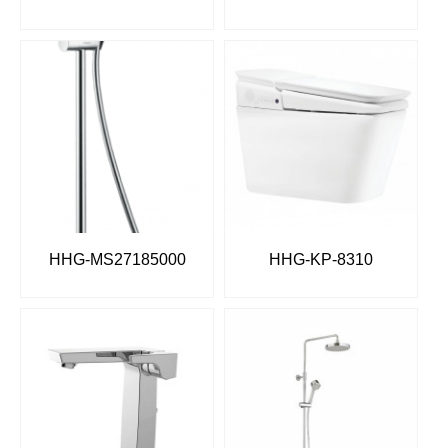
HHG-MS27185000
HHG-KP-8310