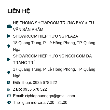
LIÊN HỆ
HỆ THỐNG SHOWROOM TRƯNG BÀY & TƯ
VẤN SẢN PHẨM
SHOWROOM HIỆP HƯƠNG PLAZA
18 Quang Trung, P. Lê Hồng Phong, TP. Quảng
Ngãi
SHOWROOM HIỆP HƯƠNG NGÓI GỐM ĐÁ
TRANG TRÍ
17 Quang Trung, P. Lê Hồng Phong, TP. Quảng
Ngãi
Điện thoại: 0935 678 522
Zalo: 0935 678 522
Email: ctyhiephuongqn@gmail.com
Thời gian mở cửa: 7:00 - 21:00