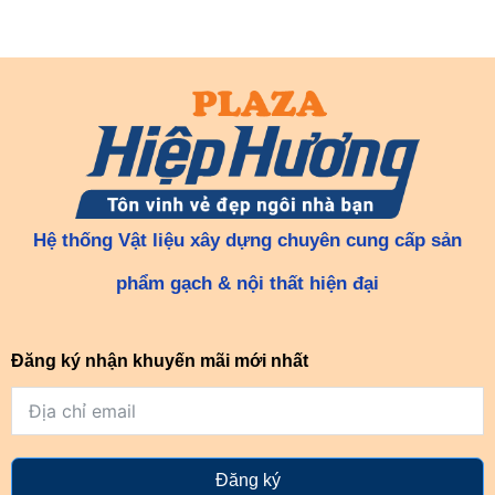
Hệ thống Vật liệu xây dựng chuyên cung cấp sản
phẩm gạch & nội thất hiện đại
Đăng ký nhận khuyến mãi mới nhất
Đăng ký