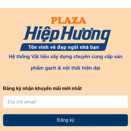
Hệ thống Vật liệu xây dựng chuyên cung cấp sản
phẩm gạch & nội thất hiện đại
Đăng ký nhận khuyến mãi mới nhất
Đăng ký