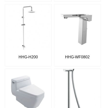
HHG-H200
HHG-WF0802